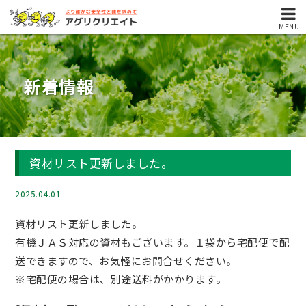
MENU
新着情報
資材リスト更新しました。
2025.04.01
資材リスト更新しました。
有機ＪＡＳ対応の資材もございます。１袋から宅配便で配
送できますので、お気軽にお問合せください。
※宅配便の場合は、別途送料がかかります。