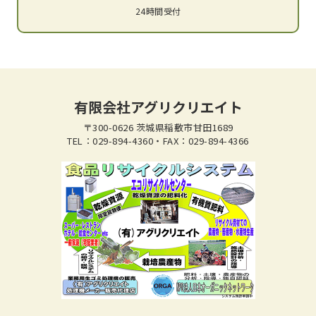
24時間受付
有限会社アグリクリエイト
〒300-0626 茨城県稲敷市甘田1689
TEL：029-894-4360・FAX：029-894-4366