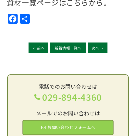
資材一覧ページは
こちら
から。
Facebook
共
有
前へ
新着情報一覧へ
次へ
電話でのお問い合わせは
029-894-4360
メールでのお問い合わせは
お問い合わせフォームへ