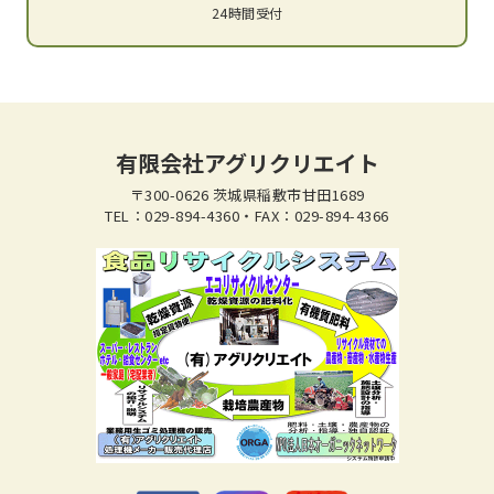
24時間受付
有限会社アグリクリエイト
〒300-0626 茨城県稲敷市甘田1689
TEL：029-894-4360・FAX：029-894-4366