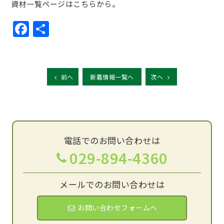
資材一覧ページは
こちら
から。
Facebook
共
有
前へ
新着情報一覧へ
次へ
電話でのお問い合わせは
029-894-4360
メールでのお問い合わせは
お問い合わせフォームへ