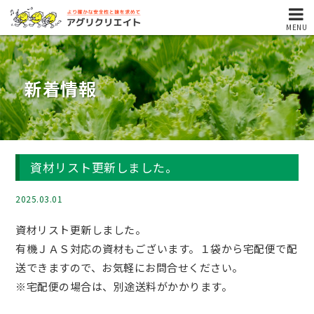
MENU
新着情報
資材リスト更新しました。
2025.03.01
資材リスト更新しました。
有機ＪＡＳ対応の資材もございます。１袋から宅配便で配
送できますので、お気軽にお問合せください。
※宅配便の場合は、別途送料がかかります。