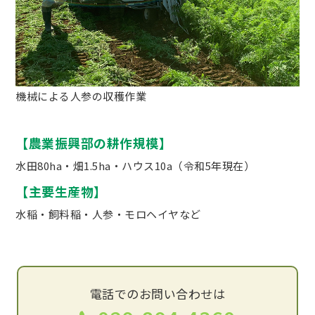
機械による人参の収穫作業
【農業振興部の耕作規模】
水田80ha・畑1.5ha・ハウス10a（令和5年現在）
【主要生産物】
水稲・飼料稲・人参・モロヘイヤなど
電話でのお問い合わせは