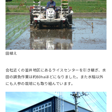
田植え
会社近くの釜井地区にあるライスセンターを引き継ぎ、水
田の請負作業は約80haほどになりました。また水稲以外
にも人参の栽培にも取り組んでいます。