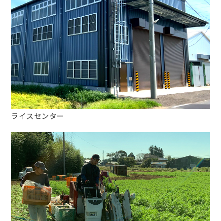
ライスセンター