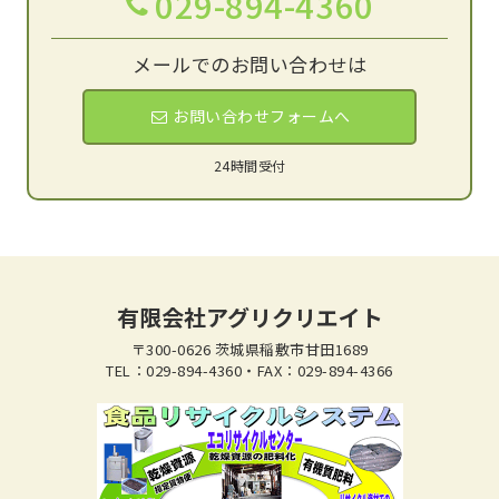
029-894-4360
メールでのお問い合わせは
お問い合わせフォームへ
24時間受付
有限会社アグリクリエイト
〒300-0626 茨城県稲敷市甘田1689
TEL：029-894-4360・FAX：029-894-4366