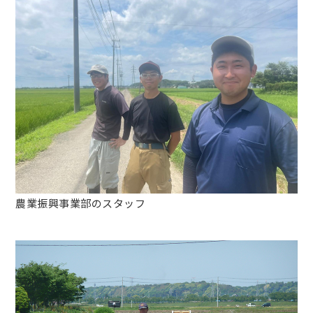
農業振興事業部のスタッフ