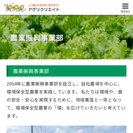
MENU
農業振興事業部
農業振興事業部
2004年に農業振興事業部を設立し、自社農場を中心に、
環境保全型農業を実践しています。 私たちは環境や、食
の安全・安心を実現するために、地域集落と一体となっ
て、環境保全型農業の「環」を広げていきたいと考えてい
ます。