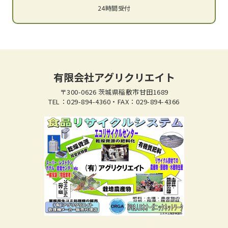
24時間受付
有限会社アグリクリエイト
〒300-0626 茨城県稲敷市甘田1689
TEL：029-894-4360・FAX：029-894-4366