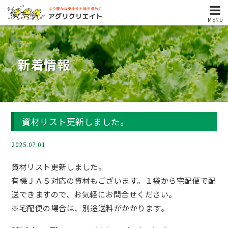
MENU
新着情報
資材リスト更新しました。
2025.07.01
資材リスト更新しました。
有機ＪＡＳ対応の資材もございます。１袋から宅配便で配
送できますので、お気軽にお問合せください。
※宅配便の場合は、別途送料がかかります。