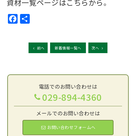
資材一覧ページはこちらから。
Facebook
共
有
前へ
新着情報一覧へ
次へ
電話でのお問い合わせは
029-894-4360
メールでのお問い合わせは
お問い合わせフォームへ