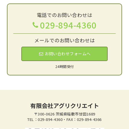
電話でのお問い合わせは
029-894-4360
メールでのお問い合わせは
お問い合わせフォームへ
24時間受付
有限会社アグリクリエイト
〒300-0626 茨城県稲敷市甘田1689
TEL：029-894-4360・FAX：029-894-4366