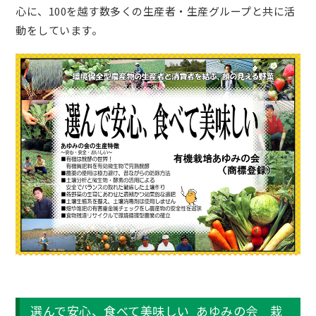
心に、100を越す数多くの生産者・生産グループと共に活
動をしています。
選んで安心、食べて美味しい あゆみの会 栽