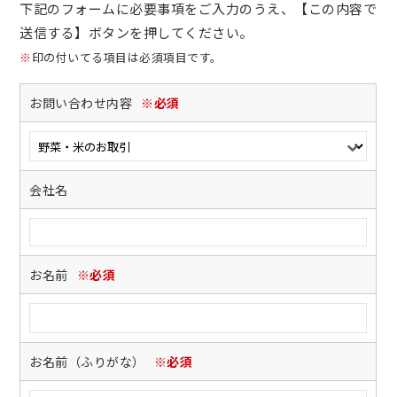
下記のフォームに必要事項をご入力のうえ、【この内容で
送信する】ボタンを押してください。
※
印の付いてる項目は必須項目です。
お問い合わせ内容
※必須
会社名
お名前
※必須
お名前（ふりがな）
※必須