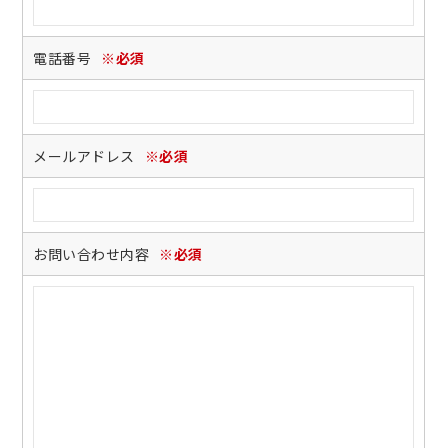
電話番号
※必須
メールアドレス
※必須
お問い合わせ内容
※必須