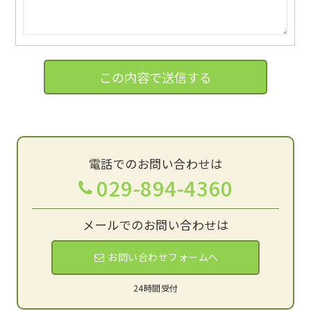
電話でのお問い合わせは
029-894-4360
メールでのお問い合わせは
お問い合わせフォームへ
24時間受付