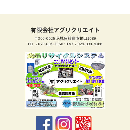
有限会社アグリクリエイト
〒300-0626 茨城県稲敷市甘田1689
TEL：029-894-4360・FAX：029-894-4366