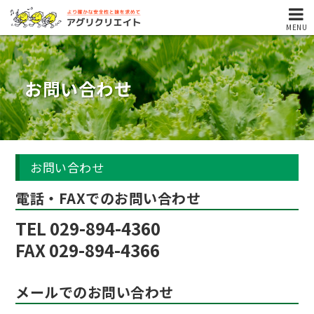
MENU
お問い合わせ
お問い合わせ
電話・FAXでのお問い合わせ
TEL 029-894-4360
FAX 029-894-4366
メールでのお問い合わせ