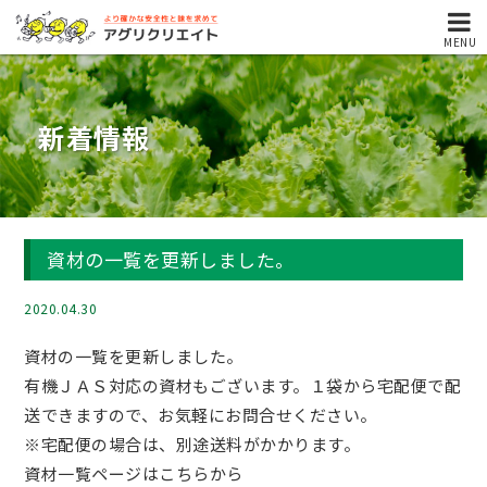
MENU
新着情報
資材の一覧を更新しました。
2020.04.30
資材の一覧を更新しました。
有機ＪＡＳ対応の資材もございます。１袋から宅配便で配
送できますので、お気軽にお問合せください。
※宅配便の場合は、別途送料がかかります。
資材一覧ページはこちらから