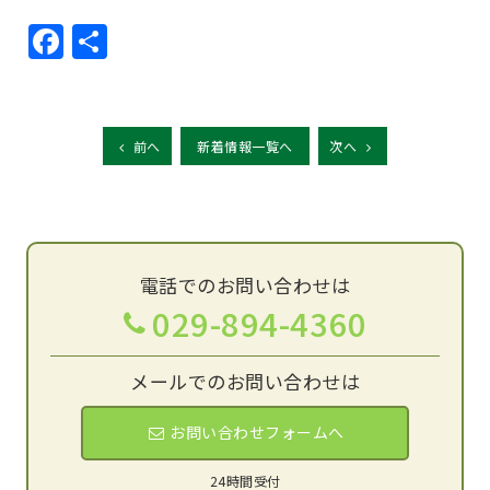
Facebook
共
有
前へ
新着情報一覧へ
次へ
電話でのお問い合わせは
029-894-4360
メールでのお問い合わせは
お問い合わせフォームへ
24時間受付