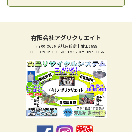
有限会社アグリクリエイト
〒300-0626 茨城県稲敷市甘田1689
TEL：029-894-4360・FAX：029-894-4366