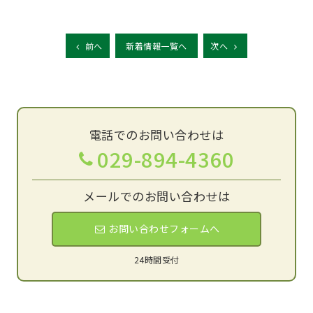
有
前へ
新着情報一覧へ
次へ
電話でのお問い合わせは
029-894-4360
メールでのお問い合わせは
お問い合わせフォームへ
24時間受付