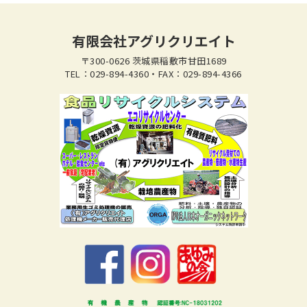
有限会社アグリクリエイト
〒300-0626 茨城県稲敷市甘田1689
TEL：029-894-4360・FAX：029-894-4366